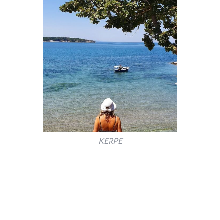
KERPE