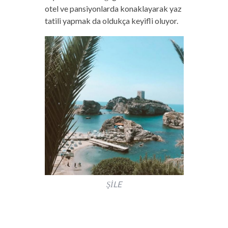
otel ve pansiyonlarda konaklayarak yaz
tatili yapmak da oldukça keyifli oluyor.
ŞİLE