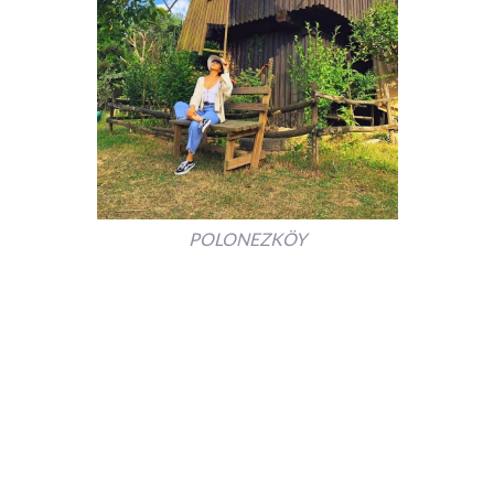
POLONEZKÖY