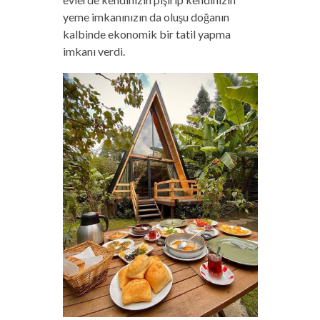
yeme imkanınızın da oluşu doğanın
kalbinde ekonomik bir tatil yapma
imkanı verdi.