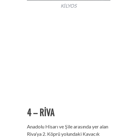
KİLYOS
4 – RİVA
Anadolu Hisarı ve Şile arasında yer alan
Riva’ya 2. Köprü yolundaki Kavacık