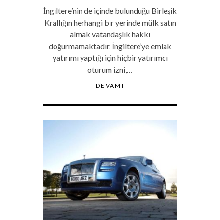
İngiltere’nin de içinde bulunduğu Birleşik
Krallığın herhangi bir yerinde mülk satın
almak vatandaşlık hakkı
doğurmamaktadır. İngiltere’ye emlak
yatırımı yaptığı için hiçbir yatırımcı
oturum izni,…
DEVAMI