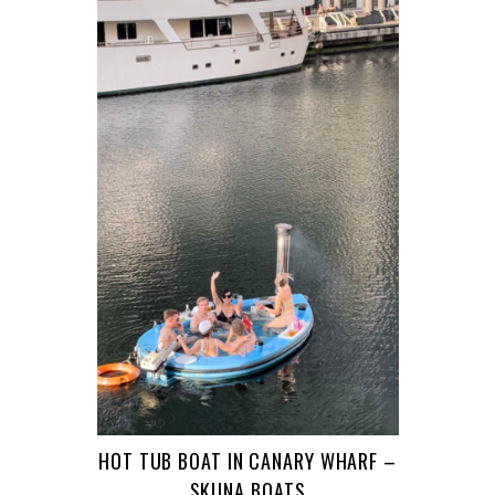
HOT TUB BOAT IN CANARY WHARF –
SKUNA BOATS