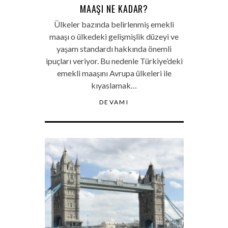
MAAŞI NE KADAR?
Ülkeler bazında belirlenmiş emekli
maaşı o ülkedeki gelişmişlik düzeyi ve
yaşam standardı hakkında önemli
ipuçları veriyor. Bu nedenle Türkiye’deki
emekli maaşını Avrupa ülkeleri ile
kıyaslamak…
DEVAMI