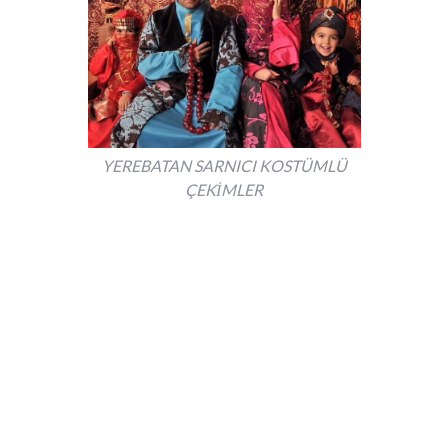
YEREBATAN SARNICI KOSTÜMLÜ
ÇEKİMLER