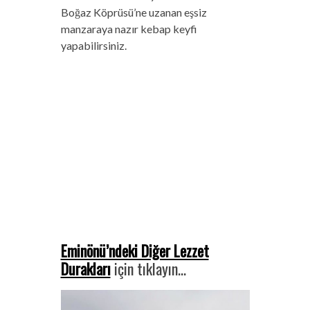
Boğaz Köprüsü’ne uzanan eşsiz
manzaraya nazır kebap keyfi
yapabilirsiniz.
Eminönü’ndeki Diğer Lezzet
Durakları
için tıklayın…