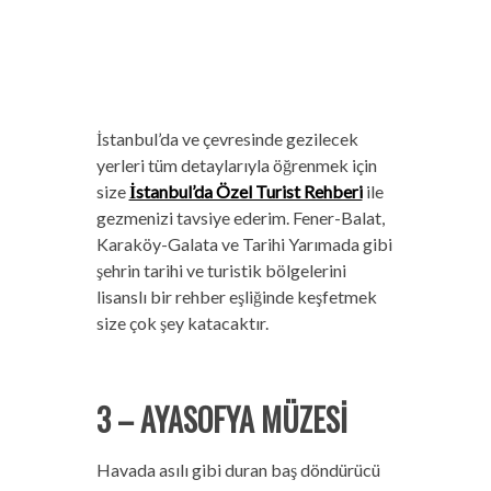
İstanbul’da ve çevresinde gezilecek
yerleri tüm detaylarıyla öğrenmek için
size
İstanbul’da Özel Turist Rehberi
ile
gezmenizi tavsiye ederim. Fener-Balat,
Karaköy-Galata ve Tarihi Yarımada gibi
şehrin tarihi ve turistik bölgelerini
lisanslı bir rehber eşliğinde keşfetmek
size çok şey katacaktır.
3 – AYASOFYA MÜZESİ
Havada asılı gibi duran baş döndürücü