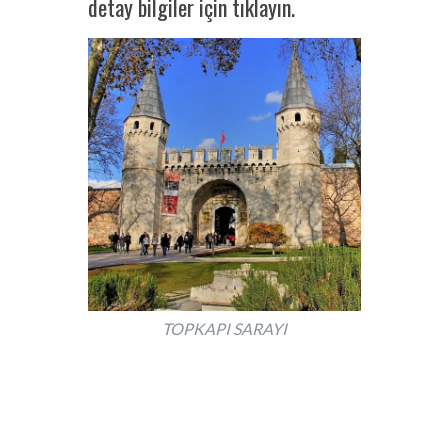
detay bilgiler için tıklayın.
TOPKAPI SARAYI