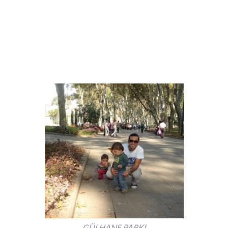
GÜLHANE PARKI