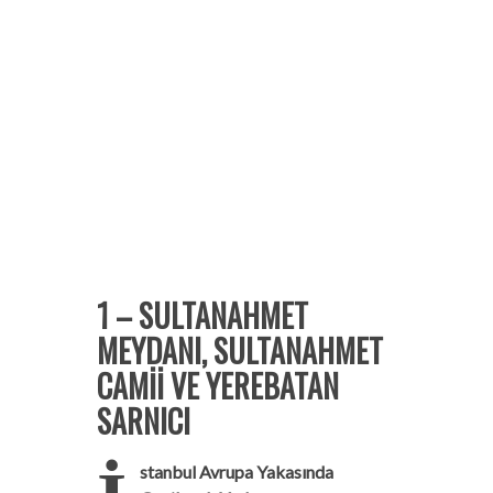
1 – SULTANAHMET
MEYDANI, SULTANAHMET
CAMİİ VE YEREBATAN
SARNICI
stanbul Avrupa Yakasında