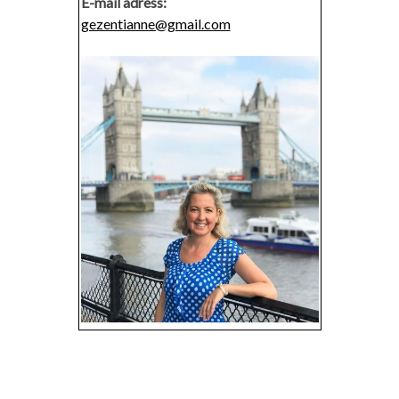
E-mail adress:
gezentianne@gmail.com