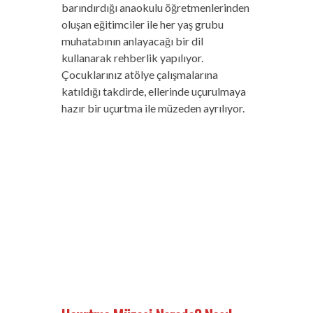
barındırdığı anaokulu öğretmenlerinden
oluşan eğitimciler ile her yaş grubu
muhatabının anlayacağı bir dil
kullanarak rehberlik yapılıyor.
Çocuklarınız atölye çalışmalarına
katıldığı takdirde, ellerinde uçurulmaya
hazır bir uçurtma ile müzeden ayrılıyor.