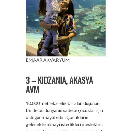
EMAAR AKVARYUM
3 – KIDZANIA, AKASYA
AVM
10.000 metrekarelik bir alan düşünün,
bir de bu dünyanın sadece çocuklar için
olduğunu hayal edin. Çocukların
gelecekte olmayı istedikleri meslekleri