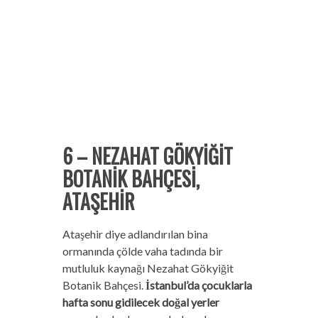
6 – NEZAHAT GÖKYİĞİT
BOTANİK BAHÇESİ,
ATAŞEHİR
Ataşehir diye adlandırılan bina
ormanında çölde vaha tadında bir
mutluluk kaynağı Nezahat Gökyiğit
Botanik Bahçesi.
İstanbul’da çocuklarla
hafta sonu gidilecek doğal yerler