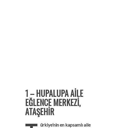
1 – HUPALUPA AİLE
EĞLENCE MERKEZİ,
ATAŞEHİR
ürkiye’nin en kapsamlı aile