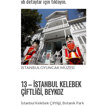
vb detaylar için tıklayın.
İSTANBUL OYUNCAK MÜZESİ
13 – İSTANBUL KELEBEK
ÇİFTLİĞİ, BEYKOZ
İstanbul Kelebek Çiftliği, Botanik Park