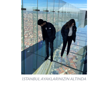
İSTANBUL AYAKLARINIZIN ALTINDA