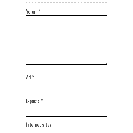
Yorum
*
Ad
*
E-posta
*
İnternet sitesi