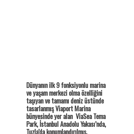
Dünyanın ilk 9 fonksiyonlu marina
ve yaşam merkezi olma özelliğini
taşıyan ve tamamı deniz üstünde
tasarlanmış Viaport Marina
bünyesinde yer alan ViaSea Tema
Park, İstanbul Anadolu Yakası’nda,
Tuzla’da konumlandırılmış.