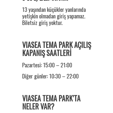
13 yaşından küçükler yanlarında
yetişkin olmadan giriş yapamaz.
Biletsiz giriş yoktur.
VIASEA TEMA PARK AÇILIŞ
KAPANIŞ SAATLERİ
Pazartesi: 15:00 – 21:00
Diğer günler: 10:30 – 22:00
VIASEA TEMA PARK’TA
NELER VAR?