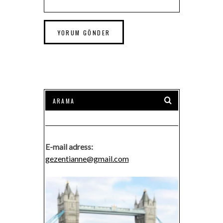
E-mail adress:
gezentianne@gmail.com