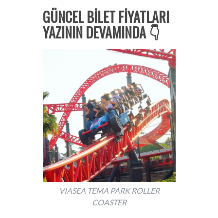
GÜNCEL BİLET FİYATLARI
YAZININ DEVAMINDA 👇
VIASEA TEMA PARK ROLLER
COASTER