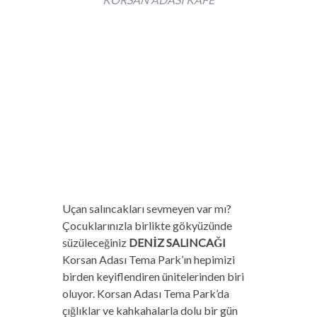
Uçan salıncakları sevmeyen var mı?
Çocuklarınızla birlikte gökyüzünde
süzüleceğiniz
DENİZ SALINCAĞI
Korsan Adası Tema Park’ın hepimizi
birden keyiflendiren ünitelerinden biri
oluyor. Korsan Adası Tema Park’da
çığlıklar ve kahkahalarla dolu bir gün