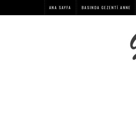
ANA SAYFA
BASINDA GEZENTI ANNE