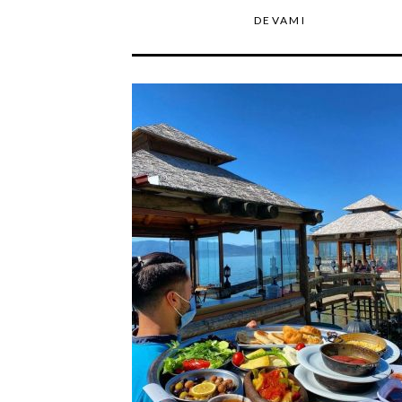
DEVAMI