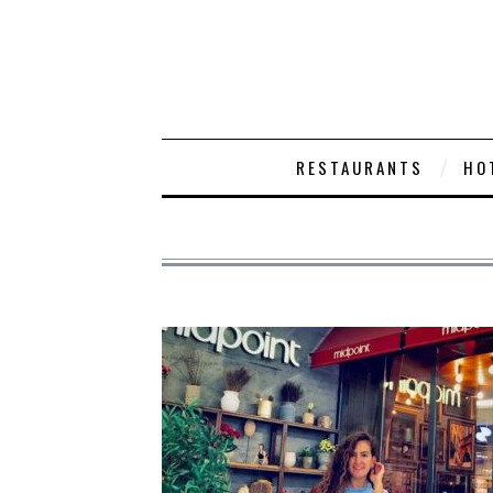
RESTAURANTS
HO