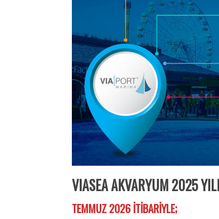
VIASEA AKVARYUM 2025 YILI
TEMMUZ 2026
İTİBARİYLE;