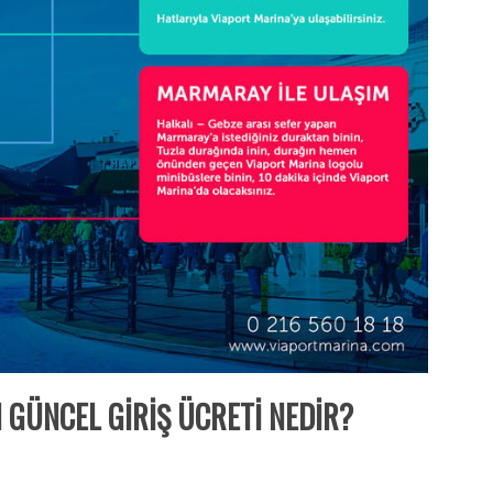
 GÜNCEL GİRİŞ ÜCRETİ NEDİR?