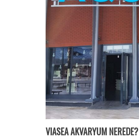
VIASEA AKVARYUM NEREDE? 