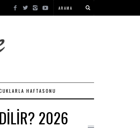
CUKLARLA HAFTASONU
DILIR? 2026