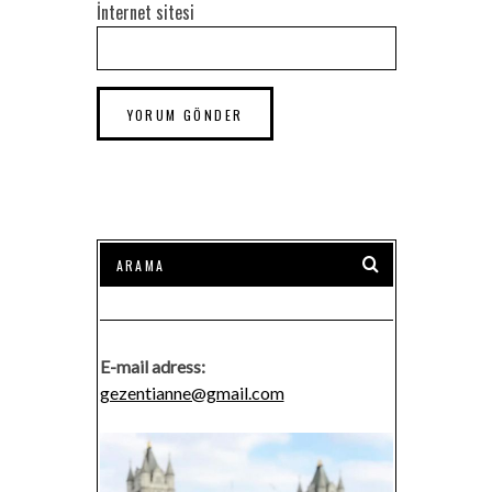
İnternet sitesi
E-mail adress:
gezentianne@gmail.com