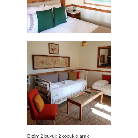
Bizim 2 büyük 2 çocuk olarak