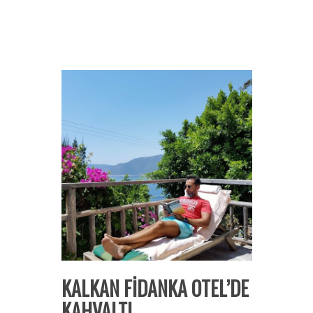
KALKAN FİDANKA OTEL’DE
KAHVALTI