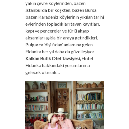
yakın çevre köylerinden, bazen
İstanbul’da bir köşkten, bazen Bursa,
bazen Karadeniz köylerinin yıkılan tarihi
evlerinden topladıkları tavan kayıtları,
kapı ve pencereler ve türlü ahşap
aksamları aşkla bir araya getirdikleri,
Bulgarca ‘dişi fidan’ anlamına gelen
Fidanka her yıl daha da güzelleşiyor.
Kalkan Butik Otel Tavsiyesi,
Hotel
Fidanka hakkındaki yorumlarıma
gelecek olursak…