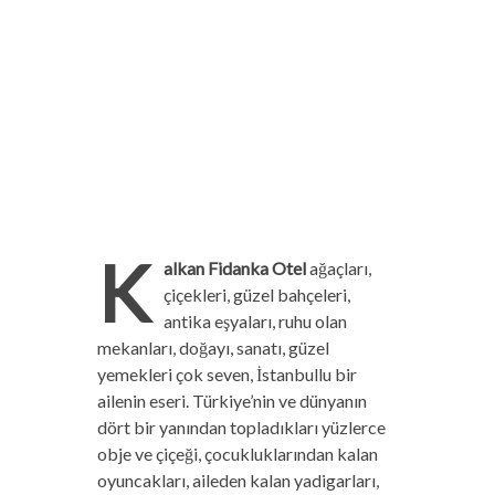
K
alkan Fidanka Otel
ağaçları,
çiçekleri, güzel bahçeleri,
antika eşyaları, ruhu olan
mekanları, doğayı, sanatı, güzel
yemekleri çok seven, İstanbullu bir
ailenin eseri. Türkiye’nin ve dünyanın
dört bir yanından topladıkları yüzlerce
obje ve çiçeği, çocukluklarından kalan
oyuncakları, aileden kalan yadigarları,