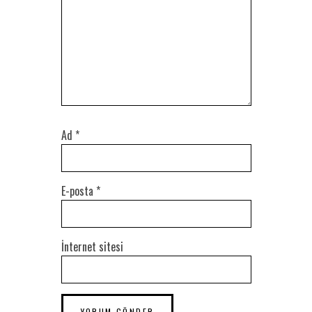
Ad
*
E-posta
*
İnternet sitesi