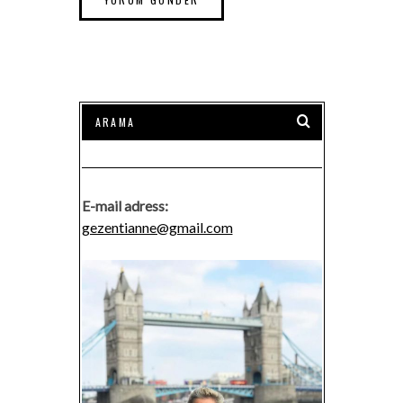
E-mail adress:
gezentianne@gmail.com