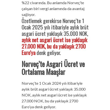
%22 civarında. Bu anlamda Norveç’te
çalışan biri vergi anlamında da avantaj
sağlıyor.
Özetlemek gerekirse Norveç’te 1
Ocak 2025 yılı itibariyle aylık brüt
asgari ücret yaklaşık 35.000 NOK,
aylık net asgari ücret ise yaklaşık
27.000 NOK, bu da yaklaşık 2700
Euro’ya
denk geliyor.
Norveç’te Asgari Ücret ve
Ortalama Maaşlar
Norveç’te 1 Ocak 2024 yılı itibariyle
aylık brüt asgari ücret yaklaşık 35.000
NOK, aylık net asgari ücret ise yaklaşık
27.000 NOK, bu da yaklaşık 2700
Euro’ya denk geliyor.