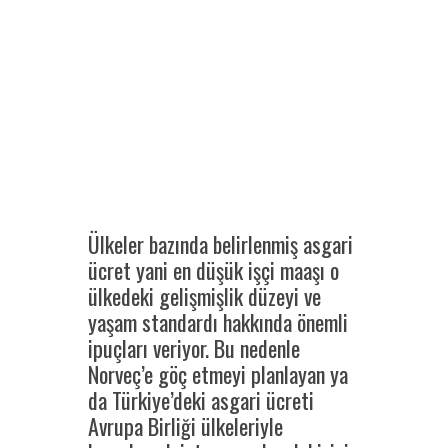
Ülkeler bazında belirlenmiş asgari
ücret yani en düşük işçi maaşı o
ülkedeki gelişmişlik düzeyi ve
yaşam standardı hakkında önemli
ipuçları veriyor. Bu nedenle
Norveç’e göç etmeyi planlayan ya
da Türkiye’deki asgari ücreti
Avrupa Birliği ülkeleriyle