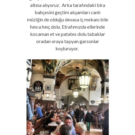
altına alıyoruz.
Arka tarafındaki bira
bahçesini geçtim akşamları canlı
müziğin de olduğu devasa iç mekanı bile
hınca hınç dolu. Etrafımızda ellerinde
kocaman et ve patates dolu tabaklar
oradan oraya taşıyan garsonlar
koşturuyor.