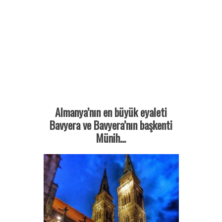
Almanya’nın en büyük eyaleti
Bavyera ve Bavyera’nın başkenti
Münih…