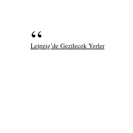
Leipzig’de Gezilecek Yerler