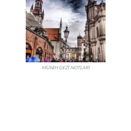
MÜNİH GEZİ NOTLARI