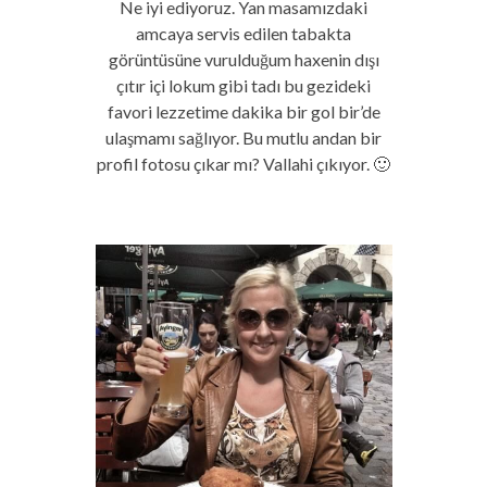
Ne iyi ediyoruz. Yan masamızdaki
amcaya servis edilen tabakta
görüntüsüne vurulduğum haxenin dışı
çıtır içi lokum gibi tadı bu gezideki
favori lezzetime dakika bir gol bir’de
ulaşmamı sağlıyor. Bu mutlu andan bir
profil fotosu çıkar mı? Vallahi çıkıyor. 🙂