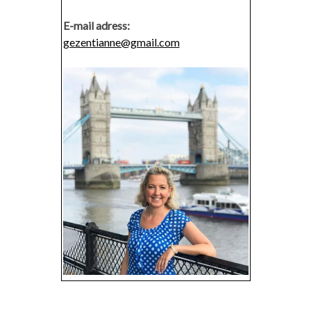
E-mail adress:
gezentianne@gmail.com