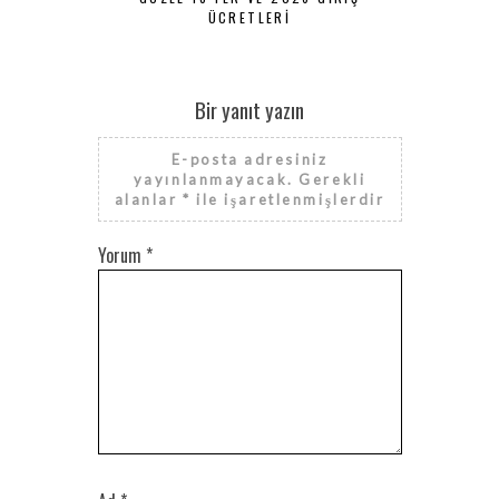
ÜCRETLERI
Bir yanıt yazın
E-posta adresiniz
yayınlanmayacak.
Gerekli
alanlar
*
ile işaretlenmişlerdir
Yorum
*