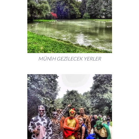
MÜNİH GEZİLECEK YERLER