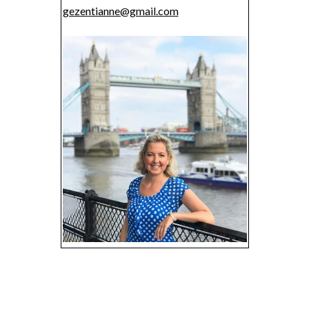
gezentianne@gmail.com