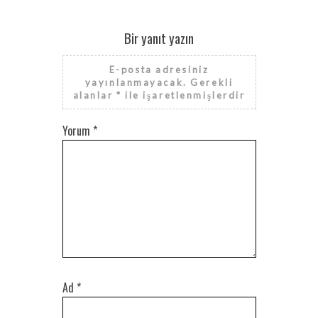
Bir yanıt yazın
E-posta adresiniz
yayınlanmayacak.
Gerekli
alanlar
*
ile işaretlenmişlerdir
Yorum
*
Ad
*