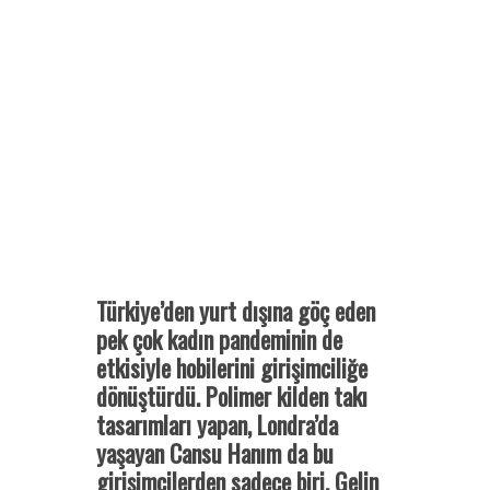
Türkiye’den yurt dışına göç eden
pek çok kadın pandeminin de
etkisiyle hobilerini girişimciliğe
dönüştürdü. Polimer kilden takı
tasarımları yapan, Londra’da
yaşayan Cansu Hanım da bu
girişimcilerden sadece biri. Gelin