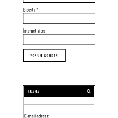
E-posta
*
İnternet sitesi
E-mail adress: