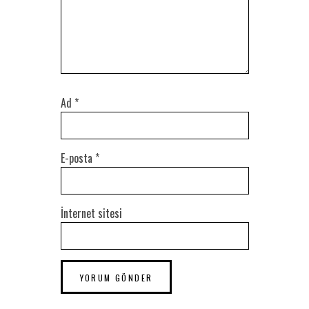
Ad
*
E-posta
*
İnternet sitesi