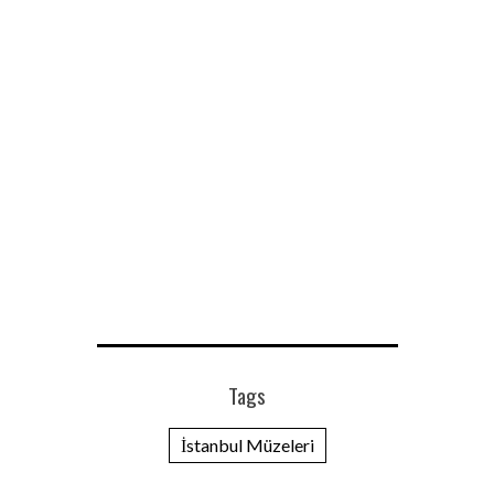
Tags
İstanbul Müzeleri