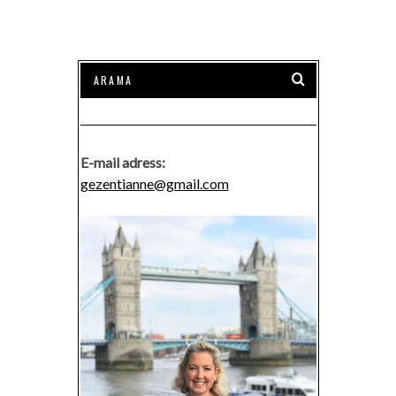
E-mail adress:
gezentianne@gmail.com