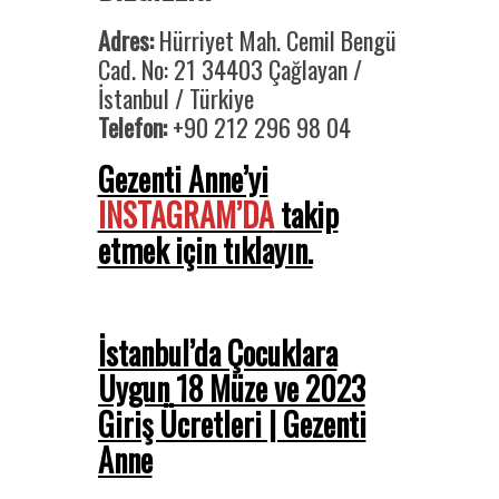
Adres:
Hürriyet Mah. Cemil Bengü
Cad. No: 21 34403 Çağlayan /
İstanbul / Türkiye
Telefon:
+90 212 296 98 04
Gezenti Anne’yi
INSTAGRAM’DA
takip
etmek için tıklayın.
İstanbul’da Çocuklara
Uygun 18 Müze ve 2023
Giriş Ücretleri | Gezenti
Anne