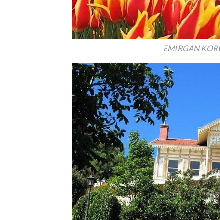
EMİRGAN KOR