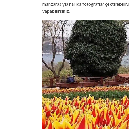
manzarasıyla harika fotoğraflar çektirebilir
yapabilirsiniz.