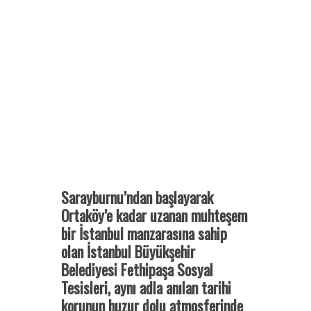
Sarayburnu’ndan başlayarak
Ortaköy’e kadar uzanan muhteşem
bir İstanbul manzarasına sahip
olan İstanbul Büyükşehir
Belediyesi Fethipaşa Sosyal
Tesisleri, aynı adla anılan tarihi
korunun huzur dolu atmosferinde