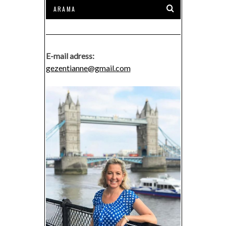
E-mail adress:
gezentianne@gmail.com