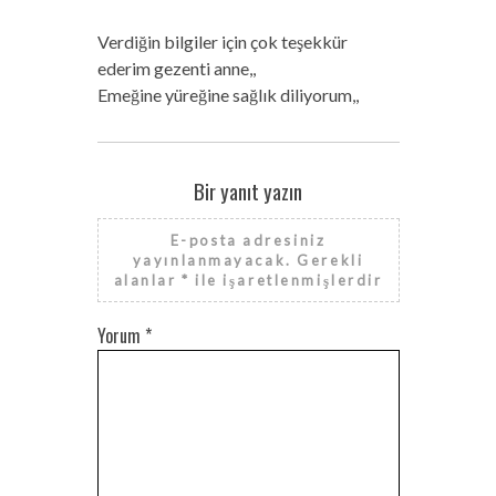
Verdiğin bilgiler için çok teşekkür
ederim gezenti anne,,
Emeğine yüreğine sağlık diliyorum,,
Bir yanıt yazın
E-posta adresiniz
yayınlanmayacak.
Gerekli
alanlar
*
ile işaretlenmişlerdir
Yorum
*