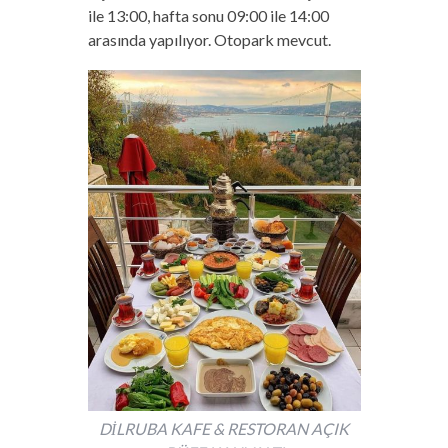
ile 13:00, hafta sonu 09:00 ile 14:00
arasında yapılıyor. Otopark mevcut.
DİLRUBA KAFE & RESTORAN AÇIK