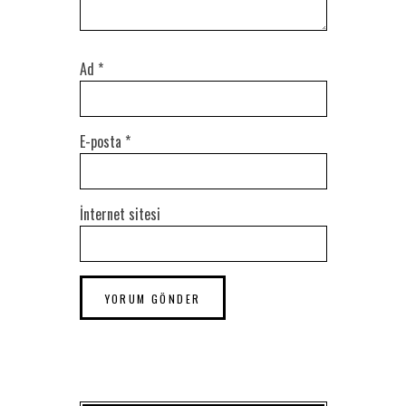
Ad
*
E-posta
*
İnternet sitesi