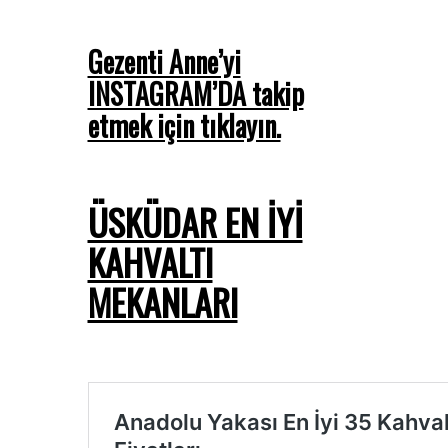
Gezenti Anne’yi
INSTAGRAM’DA takip
etmek için tıklayın.
ÜSKÜDAR EN İYİ
KAHVALTI
MEKANLARI