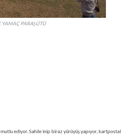
 YAMAÇ PARAŞÜTÜ
 mutlu ediyor. Sahile inip biraz yürüyüş yapıyor, kartpostal