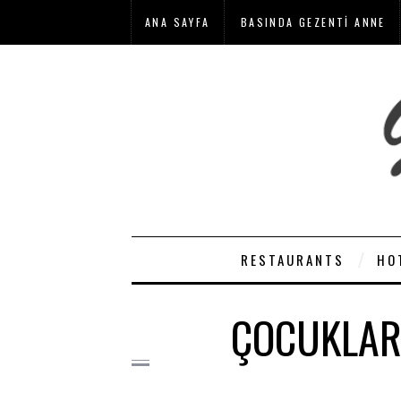
ANA SAYFA
BASINDA GEZENTI ANNE
RESTAURANTS
HO
ÇOCUKLAR