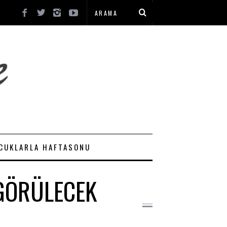
CUKLARLA HAFTASONU
GÖRÜLECEK