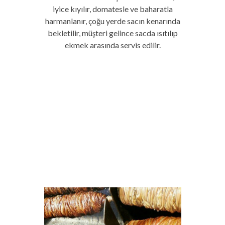
iyice kıyılır, domatesle ve baharatla
harmanlanır, çoğu yerde sacın kenarında
bekletilir, müşteri gelince sacda ısıtılıp
ekmek arasında servis edilir.