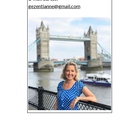
gezentianne@gmail.com