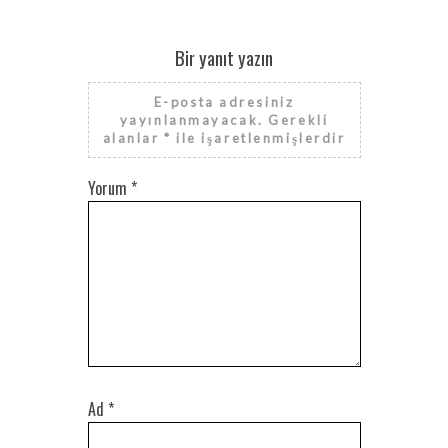
Bir yanıt yazın
E-posta adresiniz
yayınlanmayacak.
Gerekli
alanlar
*
ile işaretlenmişlerdir
Yorum
*
Ad
*