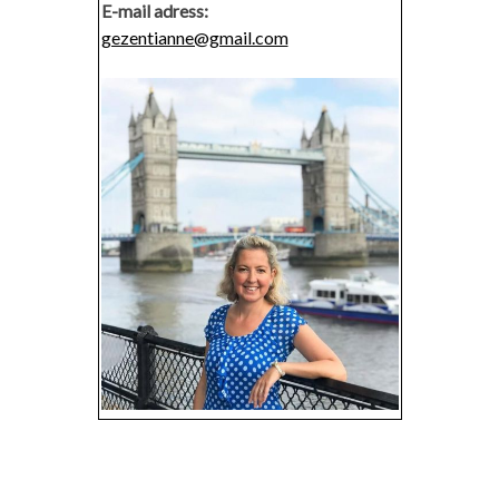
E-mail adress:
gezentianne@gmail.com