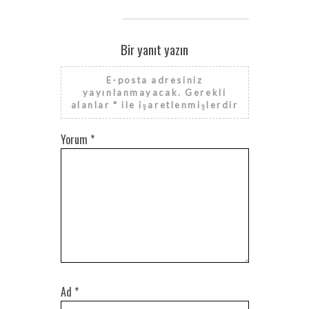
Bir yanıt yazın
E-posta adresiniz
yayınlanmayacak.
Gerekli
alanlar
*
ile işaretlenmişlerdir
Yorum
*
Ad
*