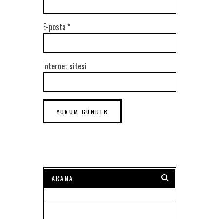
E-posta
*
İnternet sitesi