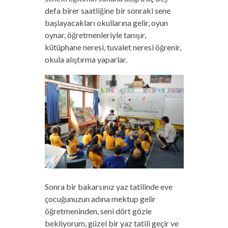
defa birer saatliğine bir sonraki sene
başlayacakları okullarına gelir, oyun
oynar, öğretmenleriyle tanışır,
kütüphane neresi, tuvalet neresi öğrenir,
okula alıştırma yaparlar.
Sonra bir bakarsınız yaz tatilinde eve
çocuğunuzun adına mektup gelir
öğretmeninden, seni dört gözle
bekliyorum, güzel bir yaz tatili geçir ve