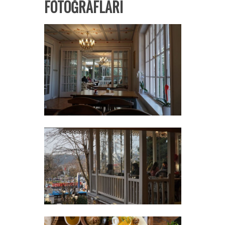
FOTOĞRAFLARI