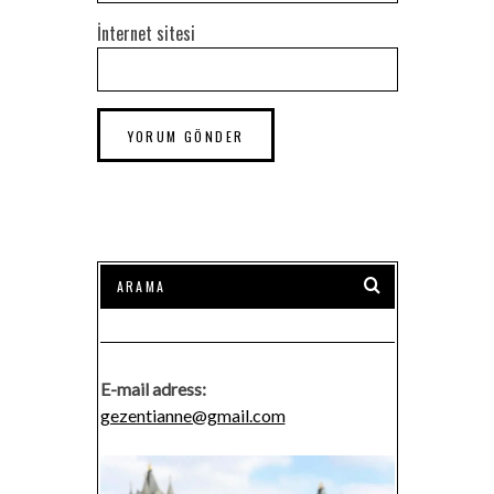
İnternet sitesi
E-mail adress:
gezentianne@gmail.com