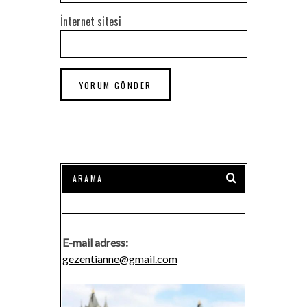
İnternet sitesi
E-mail adress:
gezentianne@gmail.com