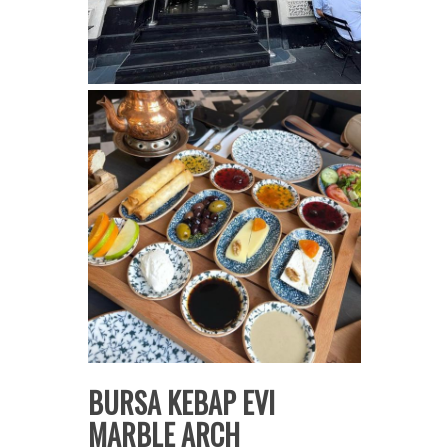
BURSA KEBAP EVI
MARBLE ARCH