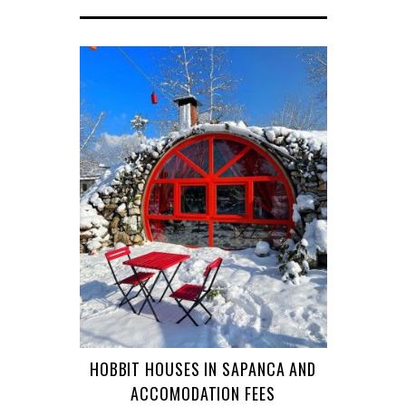
HOBBIT HOUSES IN SAPANCA AND
ACCOMODATION FEES