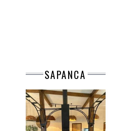
SAPANCA