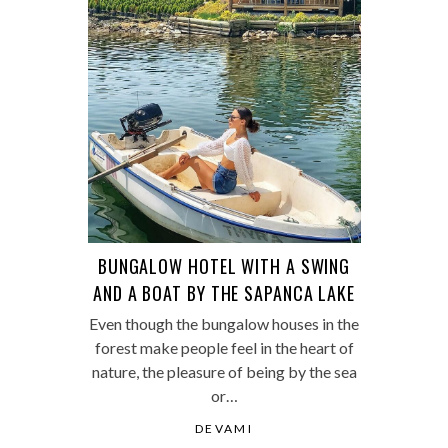
BUNGALOW HOTEL WITH A SWING
AND A BOAT BY THE SAPANCA LAKE
Even though the bungalow houses in the
forest make people feel in the heart of
nature, the pleasure of being by the sea
or…
DEVAMI