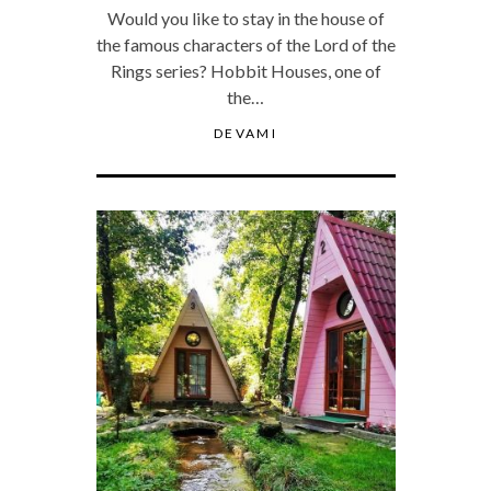
Would you like to stay in the house of
the famous characters of the Lord of the
Rings series? Hobbit Houses, one of
the…
DEVAMI