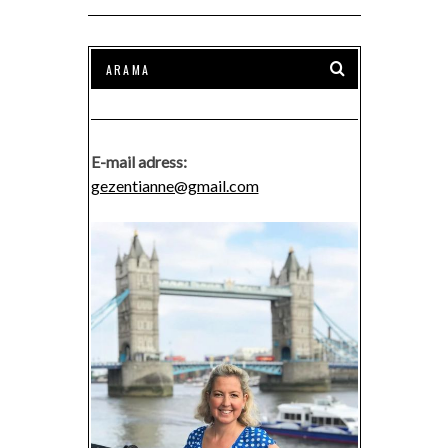
E-mail adress:
gezentianne@gmail.com