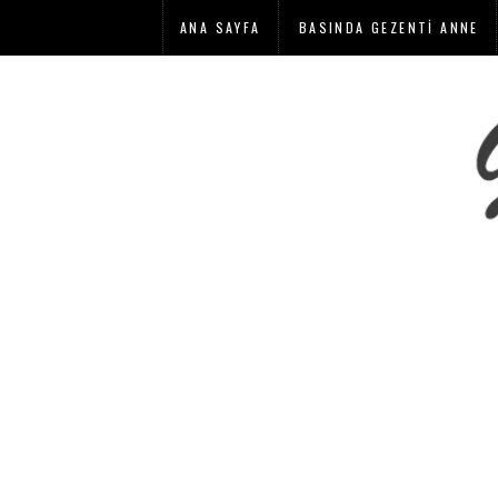
ANA SAYFA
BASINDA GEZENTI ANNE