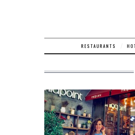
RESTAURANTS
HO