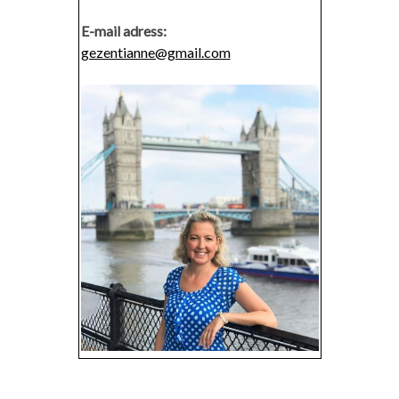
E-mail adress:
gezentianne@gmail.com