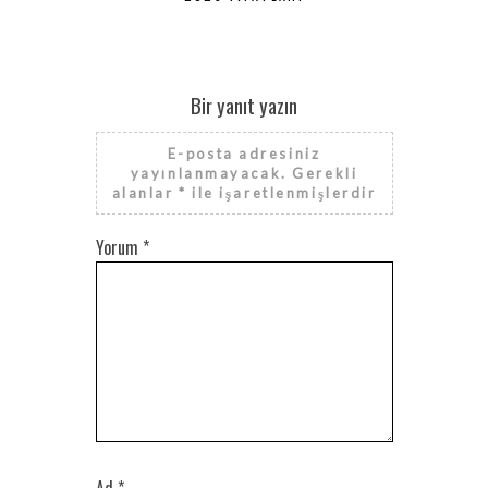
Bir yanıt yazın
E-posta adresiniz
yayınlanmayacak.
Gerekli
alanlar
*
ile işaretlenmişlerdir
Yorum
*