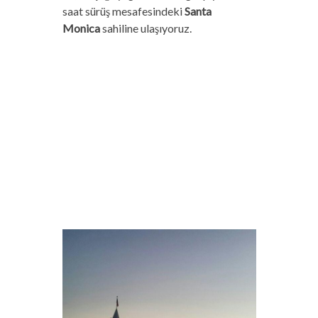
saat sürüş mesafesindeki
Santa
Monica
sahiline ulaşıyoruz.