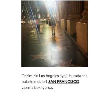
Gezimizin
Los Angeles
ayağı burada son
bulurken sizleri
SAN FRANCISCO
yazıma bekliyoruz
.