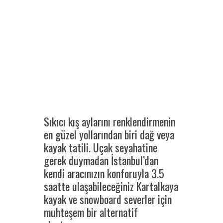
Sıkıcı kış aylarını renklendirmenin
en güzel yollarından biri dağ veya
kayak tatili. Uçak seyahatine
gerek duymadan İstanbul’dan
kendi aracınızın konforuyla 3.5
saatte ulaşabileceğiniz Kartalkaya
kayak ve snowboard severler için
muhteşem bir alternatif