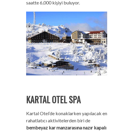
saatte 6,000 kişiyi buluyor.
KARTAL OTEL SPA
Kartal Otel’de konaklarken yapılacak en
rahatlatıcı aktivitelerden biri de
bembeyaz kar manzarasına nazır kapalı