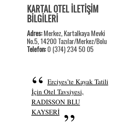
KARTAL OTEL İLETİŞİM
BİLGİLERİ
Adres:
Merkez, Kartalkaya Mevki
No.5, 14200 Tazılar/Merkez/Bolu
Telefon:
0 (374) 234 50 05
Erciyes’te Kayak Tatili
İçin Otel Tavsiyesi,
RADISSON BLU
KAYSERİ