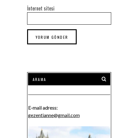
İnternet sitesi
E-mail adress:
gezentianne@gmail.com