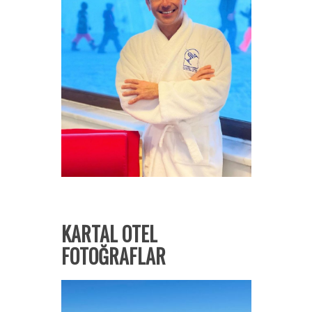
KARTAL OTEL
FOTOĞRAFLAR