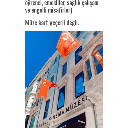
öğrenci, emekliler, sağlık çalışanı
ve engelli misafirler)
Müze kart geçerli değil.