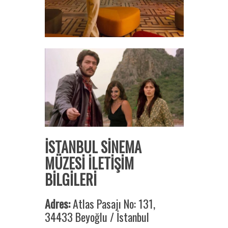
İSTANBUL SİNEMA
MÜZESİ İLETİŞİM
BİLGİLERİ
Adres:
Atlas Pasajı No: 131,
34433 Beyoğlu / İstanbul