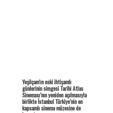
Yeşilçam’ın eski ihtişamlı
günlerinin simgesi Tarihi Atlas
Sineması’nın yeniden açılmasıyla
birlikte İstanbul Türkiye’nin en
kapsamlı sinema müzesine de