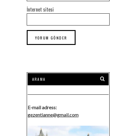
İnternet sitesi
E-mail adress:
gezentianne@gmail.com