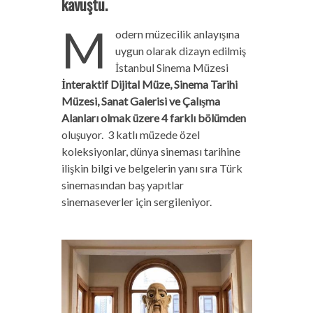
kavuştu.
M
odern müzecilik anlayışına
uygun olarak dizayn edilmiş
İstanbul Sinema Müzesi
İnteraktif Dijital Müze, Sinema Tarihi
Müzesi, Sanat Galerisi ve Çalışma
Alanları olmak üzere 4 farklı bölümden
oluşuyor. 3 katlı müzede özel
koleksiyonlar, dünya sineması tarihine
ilişkin bilgi ve belgelerin yanı sıra Türk
sinemasından baş yapıtlar
sinemaseverler için sergileniyor.