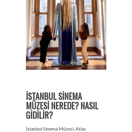
İSTANBUL SİNEMA
MÜZESİ NEREDE? NASIL
GİDİLİR?
İstanbul Sinema Müzesi, Atlas