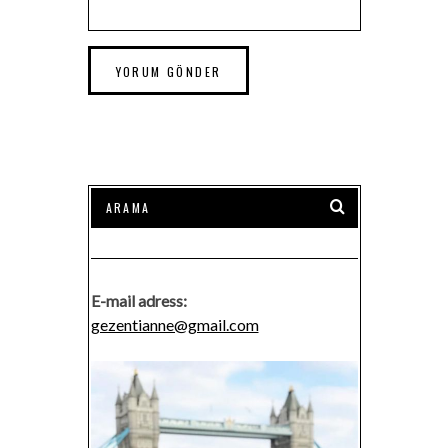
E-mail adress:
gezentianne@gmail.com