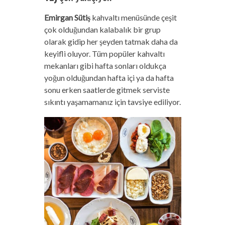
Emirgan Sütiş
kahvaltı menüsünde çeşit
çok olduğundan kalabalık bir grup
olarak gidip her şeyden tatmak daha da
keyifli oluyor. Tüm popüler kahvaltı
mekanları gibi hafta sonları oldukça
yoğun olduğundan hafta içi ya da hafta
sonu erken saatlerde gitmek serviste
sıkıntı yaşamamanız için tavsiye ediliyor.