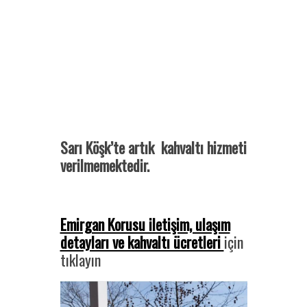
Sarı Köşk’te artık kahvaltı hizmeti
verilmemektedir.
Emirgan Korusu iletişim, ulaşım
detayları ve kahvaltı ücretleri
için
tıklayın