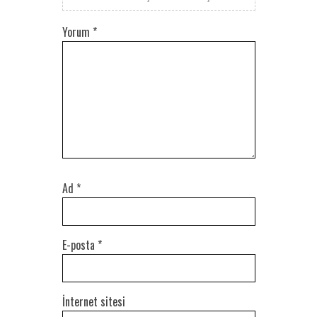
Yorum
*
Ad
*
E-posta
*
İnternet sitesi