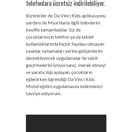
telefonlara ücretsiz indirilebiliyor.
Bizimkiler de Da Vinci Kids aplikasyonu
yardımı ile Mısırlılarla ilgili ödevlerini
keyifle tamamladılar. Siz de
çocuklarınızın telefon ya da tablet
kullandıklarında hiçbir faydası olmayan
oyunlar oynamaları yerine gelişimlerini
destekleyecek uygulamalar ile vakit
geçirmelerini istiyorsanız, merak etmeyi
ve yaratıcılığı aşılayan, çocukların
eğlenirken öğrendiği Da Vinci Kids
Mobil eğitim uygulamasını indirmenizi
tavsiye ediyorum.