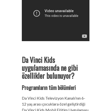
Da Vinci Kids
uygulamasında ne gibi
özellikler bulunuyor?
Programların tüm bölümleri
Da Vinci Kids Televizyon Kanalı’nın 6-
12 yaş arası çocuklara özel geliştirdiği
Da Vinci Kids Mobil Eğitim Uygulaması,