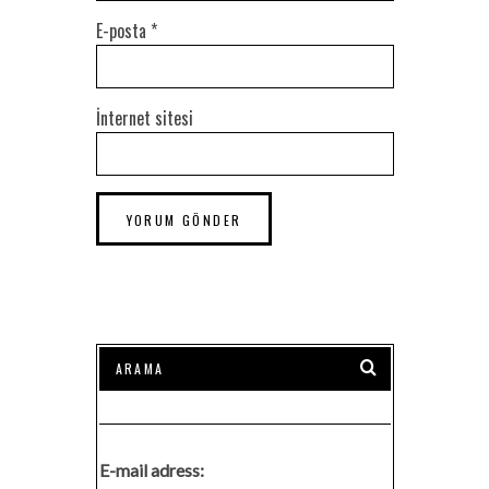
E-posta
*
İnternet sitesi
E-mail adress: