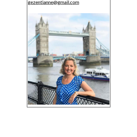
gezentianne@gmail.com