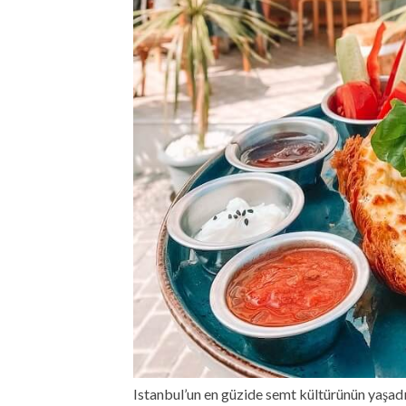
Istanbul’un en güzide semt kültürünün yaşad