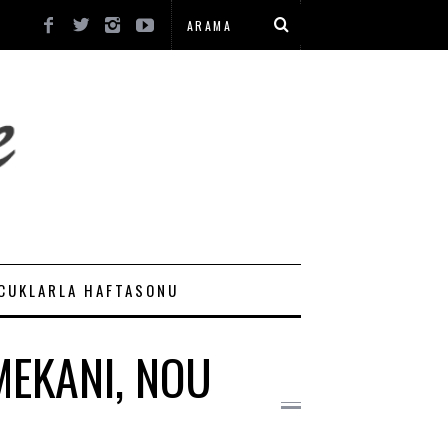
CUKLARLA HAFTASONU
MEKANI, NOU