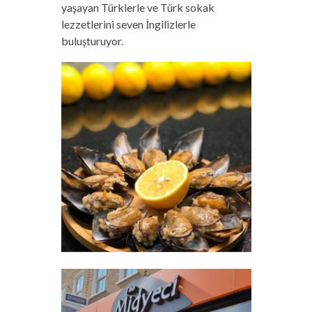
yaşayan Türklerle ve Türk sokak
lezzetlerini seven İngilizlerle
buluşturuyor.