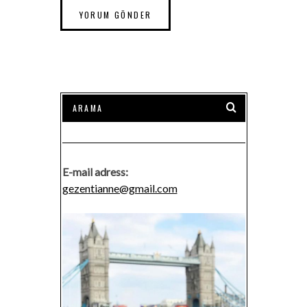
E-mail adress:
gezentianne@gmail.com