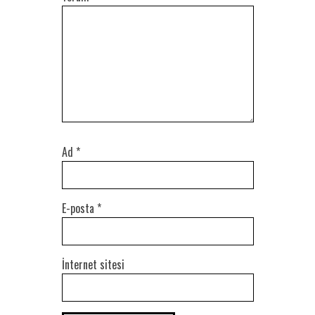
Ad
*
E-posta
*
İnternet sitesi