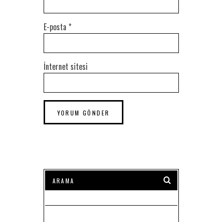
E-posta
*
İnternet sitesi