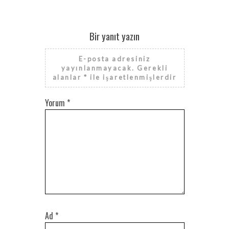
Bir yanıt yazın
E-posta adresiniz
yayınlanmayacak.
Gerekli
alanlar
*
ile işaretlenmişlerdir
Yorum
*
Ad
*