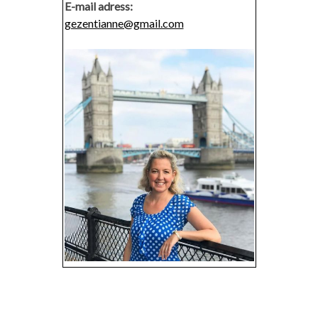
E-mail adress:
gezentianne@gmail.com