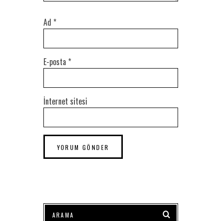
Ad
*
E-posta
*
İnternet sitesi