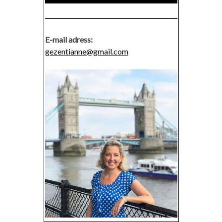
E-mail adress:
gezentianne@gmail.com