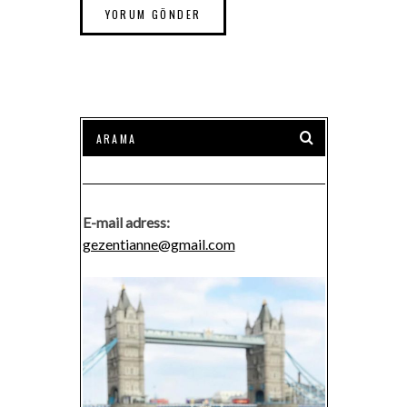
E-mail adress:
gezentianne@gmail.com