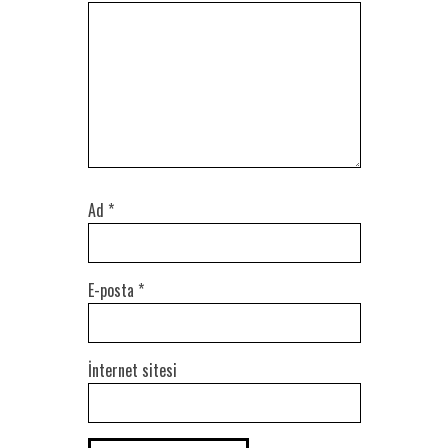
Ad
*
E-posta
*
İnternet sitesi