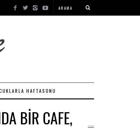
CUKLARLA HAFTASONU
DA BIR CAFE,