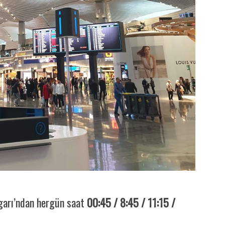
ogarı’ndan hergün saat
00:45 / 8:45 / 11:15 /