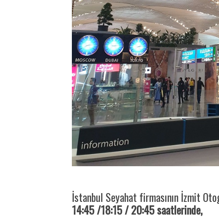
İstanbul Seyahat firmasının İzmit Ot
14:45 /18:15 / 20:45 saatlerinde,