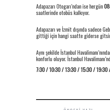
Adapazarı Otogarı’ndan ise hergün
08
saatlerinde otobüs kalkıyor.
Adapazarı ve İzmit dışında sadece Ge
gittiği için hangi saatte giderse gitsi
Aynı şekilde İstanbul Havalimanı’nında
konforlu oluyor. İstanbul Havalimanı’nd
7:30 / 10:30 / 13:30 / 15:30 / 19:30 