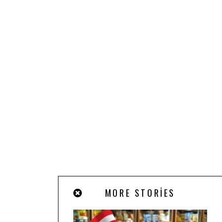
MORE STORIES