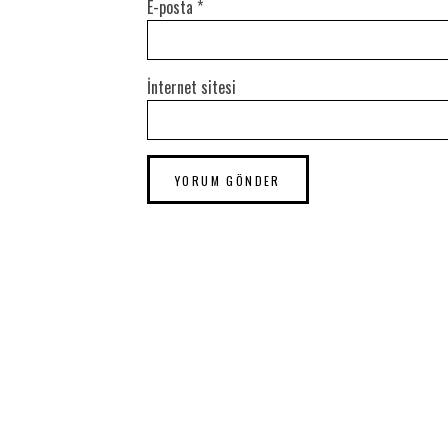
E-posta
*
İnternet sitesi