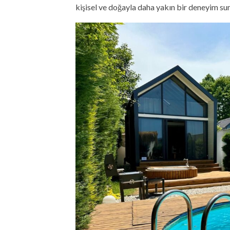
kişisel ve doğayla daha yakın bir deneyim sun