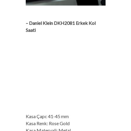
– Daniel Klein DKH2081 Erkek Kol
Saati
Kasa Çapı: 41-45 mm
Kasa Renk: Rose Gold
Kasa Materyali: Metal