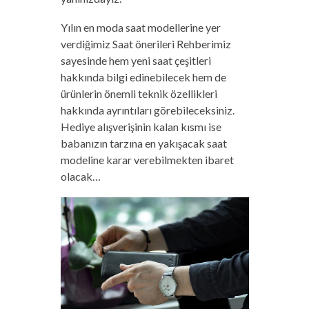
Yılın en moda saat modellerine yer
verdiğimiz Saat önerileri Rehberimiz
sayesinde hem yeni saat çeşitleri
hakkında bilgi edinebilecek hem de
ürünlerin önemli teknik özellikleri
hakkında ayrıntıları görebileceksiniz.
Hediye alışverişinin kalan kısmı ise
babanızın tarzına en yakışacak saat
modeline karar verebilmekten ibaret
olacak…