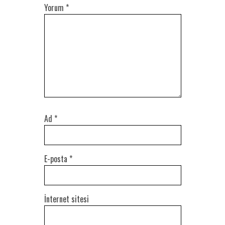
Yorum
*
Ad
*
E-posta
*
İnternet sitesi