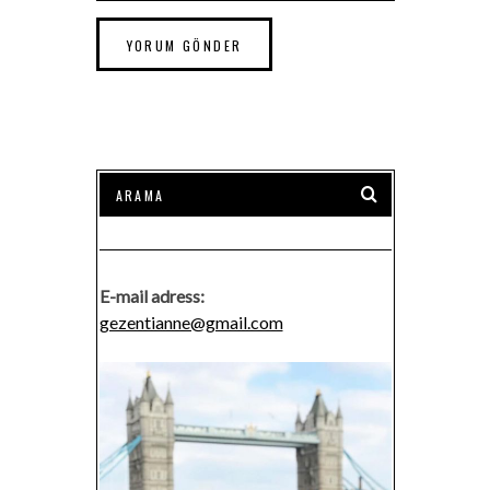
E-mail adress:
gezentianne@gmail.com