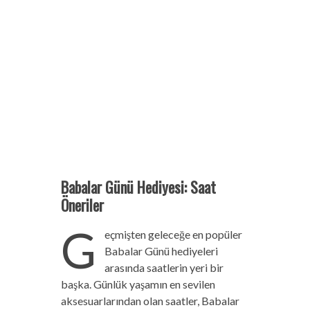
Babalar Günü Hediyesi: Saat
Öneriler
G
eçmişten geleceğe en popüler
Babalar Günü hediyeleri
arasında saatlerin yeri bir
başka. Günlük yaşamın en sevilen
aksesuarlarından olan saatler, Babalar