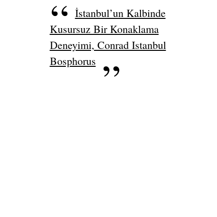
İstanbul’un Kalbinde
Kusursuz Bir Konaklama
Deneyimi, Conrad Istanbul
Bosphorus