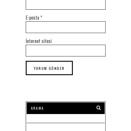
E-posta
*
İnternet sitesi