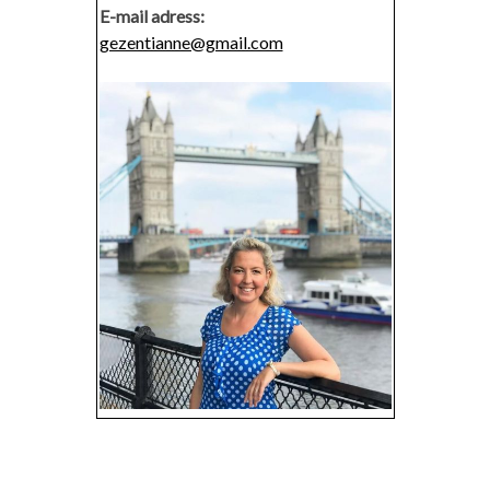
E-mail adress:
gezentianne@gmail.com