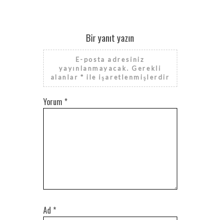
Bir yanıt yazın
E-posta adresiniz
yayınlanmayacak.
Gerekli
alanlar
*
ile işaretlenmişlerdir
Yorum
*
Ad
*