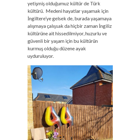
yetişmiş olduğumuz kültür de Türk
kültürü. Medeni hayatlar yaşamak için
İngiltere’ye gelsek de, burada yaşamaya
alışmaya çalışsak da hiçbir zaman İngiliz
kültürüne ait hissedilmiyor, huzurlu ve
güvenli bir yaşam için bu kültürün
kurmuş olduğu düzene ayak
uyduruluyor.