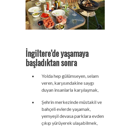
İngiltere’de yaşamaya
başladıktan sonra
Yolda hep gülümseyen, selam
veren, karşısındakine saygı
duyan insanlarla karşılaşmak,
Şehrin merkezinde müstakil ve
bahçeli evlerde yaşamak,
yemyeşil devasa parklara evden
çıkıp yürüyerek ulaşabilmek,