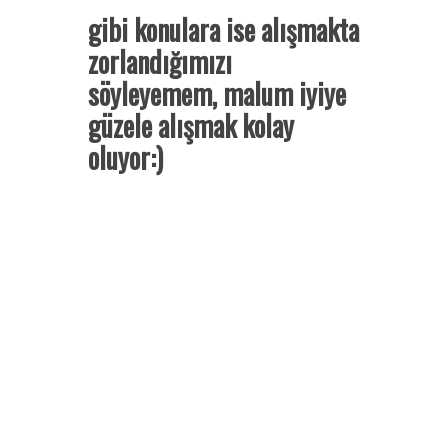
gibi konulara ise alışmakta
zorlandığımızı
söyleyemem, malum iyiye
güzele alışmak kolay
oluyor:)