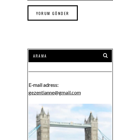
E-mail adress:
gezentianne@gmail.com