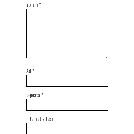
Yorum
*
Ad
*
E-posta
*
İnternet sitesi