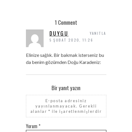
1 Comment
DUYGU
YANITLA
5 ŞUBAT 2020, 11:26
Elinize sağlık. Bir bakmak isterseniz bu
da benim gözümden Doğu Karadeniz:
Bir yanıt yazın
E-posta adresiniz
yayınlanmayacak.
Gerekli
alanlar
*
ile işaretlenmişlerdir
Yorum
*