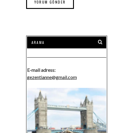
E-mail adress:
gezentianne@gmail.com