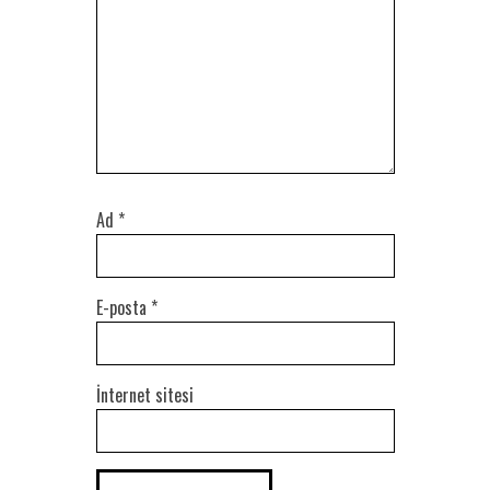
Ad
*
E-posta
*
İnternet sitesi