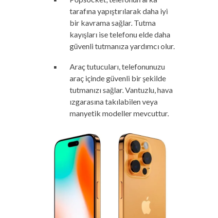
tarafına yapıştırılarak daha iyi
bir kavrama sağlar. Tutma
kayışları ise telefonu elde daha
güvenli tutmanıza yardımcı olur.
Araç tutucuları, telefonunuzu
araç içinde güvenli bir şekilde
tutmanızı sağlar. Vantuzlu, hava
ızgarasına takılabilen veya
manyetik modeller mevcuttur.