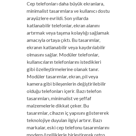
Cep telefonları daha büyük ekranlara,
minimalist tasarımlara ve kullanıcı dostu
arayüzlere evrildi. Son yıllarda
katlanabilir telefonlar, ekran alanını
artırmak veya taşıma kolaylığı sağlamak
amacıyla ortaya çıktı. Bu tasarımlar,
ekranın katlanabilir veya kaydırılabilir
olmasını sağlar. Modüler telefonlar,
kullanıcıların telefonlarını istedikleri
gibi özelleştirmelerine olanak tanır.
Modüler tasarımlar, ekran, pil veya
kamera gibi bileşenlerin değiştirilebilir
olduğu telefonları içerir. Bazı telefon
tasarımları, minimalist ve şeffaf
malzemelerle dikkat çeker. Bu
tasarımlar, cihazın iç yapısını göstererek
teknolojiye duyulan ilgiyi artırır. Bazı
markalar, eski cep telefonu tasarımlarını
modern özelliklerle birleştirerek retro