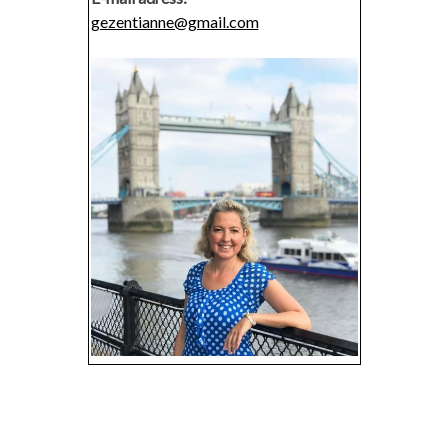
gezentianne@gmail.com