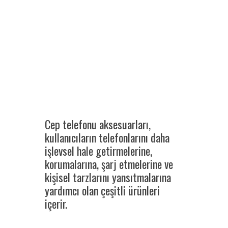
Cep telefonu aksesuarları,
kullanıcıların telefonlarını daha
işlevsel hale getirmelerine,
korumalarına, şarj etmelerine ve
kişisel tarzlarını yansıtmalarına
yardımcı olan çeşitli ürünleri
içerir.