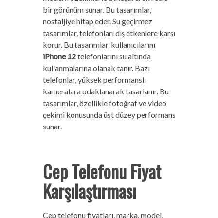
bir görünüm sunar. Bu tasarımlar,
nostaljiye hitap eder. Su geçirmez
tasarımlar, telefonları dış etkenlere karşı
korur. Bu tasarımlar, kullanıcılarını
iPhone 12
telefonlarını su altında
kullanmalarına olanak tanır. Bazı
telefonlar, yüksek performanslı
kameralara odaklanarak tasarlanır. Bu
tasarımlar, özellikle fotoğraf ve video
çekimi konusunda üst düzey performans
sunar.
Cep Telefonu Fiyat
Karşılaştırması
Cep telefonu fiyatları, marka, model,