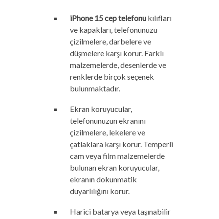
iPhone 15 cep telefonu
kılıfları
ve kapakları, telefonunuzu
çizilmelere, darbelere ve
düşmelere karşı korur. Farklı
malzemelerde, desenlerde ve
renklerde birçok seçenek
bulunmaktadır.
Ekran koruyucular,
telefonunuzun ekranını
çizilmelere, lekelere ve
çatlaklara karşı korur. Temperli
cam veya film malzemelerde
bulunan ekran koruyucular,
ekranın dokunmatik
duyarlılığını korur.
Harici batarya veya taşınabilir