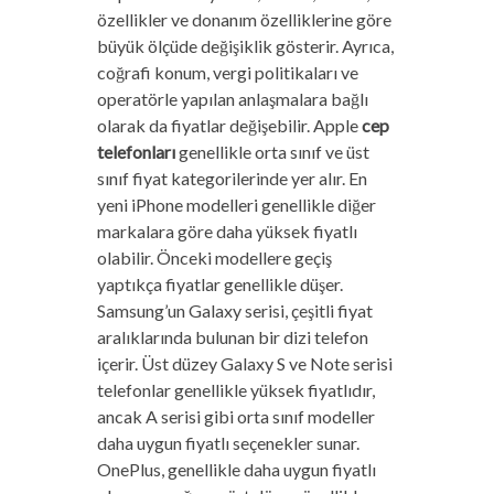
özellikler ve donanım özelliklerine göre
büyük ölçüde değişiklik gösterir. Ayrıca,
coğrafi konum, vergi politikaları ve
operatörle yapılan anlaşmalara bağlı
olarak da fiyatlar değişebilir. Apple
cep
telefonları
genellikle orta sınıf ve üst
sınıf fiyat kategorilerinde yer alır. En
yeni iPhone modelleri genellikle diğer
markalara göre daha yüksek fiyatlı
olabilir. Önceki modellere geçiş
yaptıkça fiyatlar genellikle düşer.
Samsung’un Galaxy serisi, çeşitli fiyat
aralıklarında bulunan bir dizi telefon
içerir. Üst düzey Galaxy S ve Note serisi
telefonlar genellikle yüksek fiyatlıdır,
ancak A serisi gibi orta sınıf modeller
daha uygun fiyatlı seçenekler sunar.
OnePlus, genellikle daha uygun fiyatlı