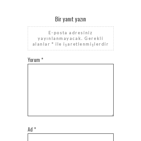
Bir yanıt yazın
E-posta adresiniz
yayınlanmayacak.
Gerekli
alanlar
*
ile işaretlenmişlerdir
Yorum
*
Ad
*