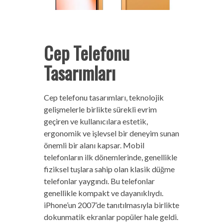
Cep Telefonu
Tasarımları
Cep telefonu tasarımları, teknolojik
gelişmelerle birlikte sürekli evrim
geçiren ve kullanıcılara estetik,
ergonomik ve işlevsel bir deneyim sunan
önemli bir alanı kapsar. Mobil
telefonların ilk dönemlerinde, genellikle
fiziksel tuşlara sahip olan klasik düğme
telefonlar yaygındı. Bu telefonlar
genellikle kompakt ve dayanıklıydı.
iPhone’un 2007’de tanıtılmasıyla birlikte
dokunmatik ekranlar popüler hale geldi.