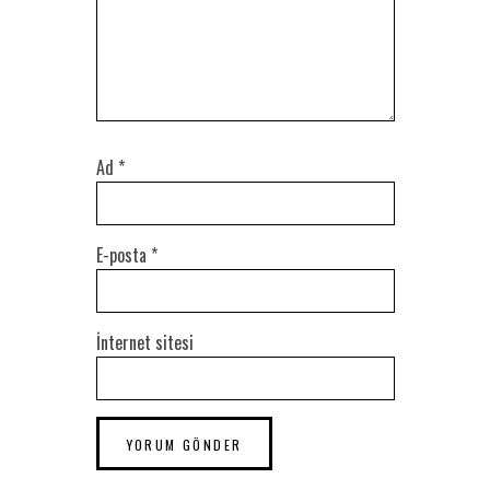
Ad
*
E-posta
*
İnternet sitesi