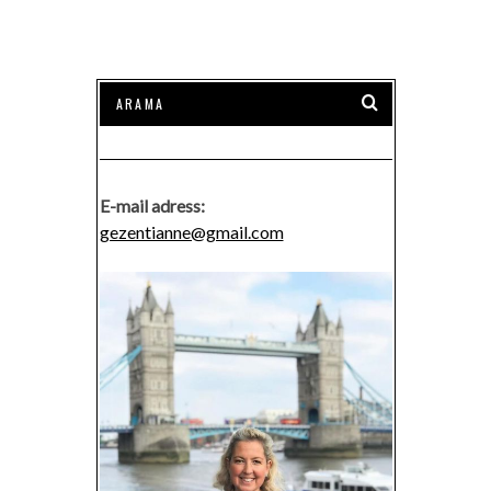
E-mail adress:
gezentianne@gmail.com