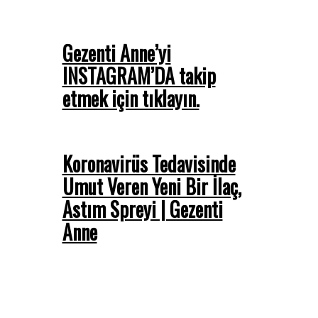
Gezenti Anne’yi
INSTAGRAM’DA takip
etmek için tıklayın.
Koronavirüs Tedavisinde
Umut Veren Yeni Bir İlaç,
Astım Spreyi | Gezenti
Anne