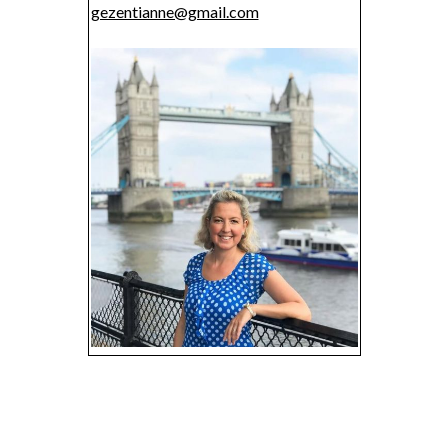
gezentianne@gmail.com