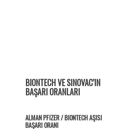
BIONTECH VE SINOVAC’IN
BAŞARI ORANLARI
ALMAN PFIZER / BIONTECH AŞISI
BAŞARI ORANI