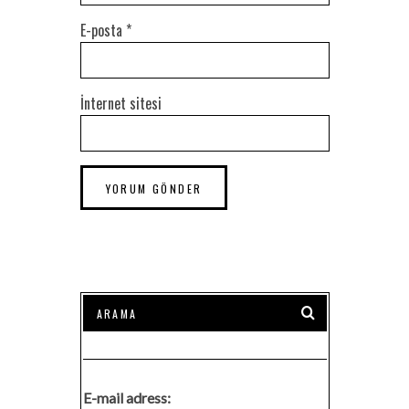
E-posta
*
İnternet sitesi
E-mail adress: