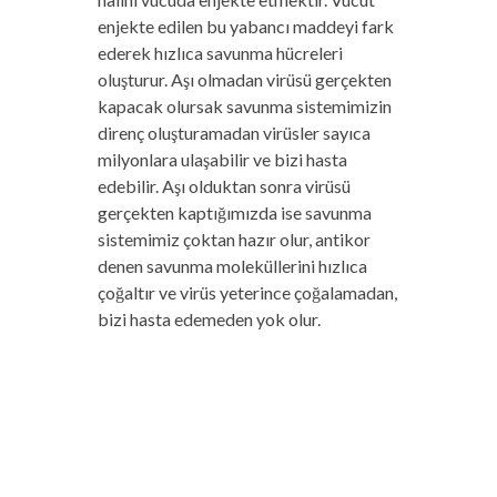
enjekte edilen bu yabancı maddeyi fark
ederek hızlıca savunma hücreleri
oluşturur. Aşı olmadan virüsü gerçekten
kapacak olursak savunma sistemimizin
direnç oluşturamadan virüsler sayıca
milyonlara ulaşabilir ve bizi hasta
edebilir. Aşı olduktan sonra virüsü
gerçekten kaptığımızda ise savunma
sistemimiz çoktan hazır olur, antikor
denen savunma moleküllerini hızlıca
çoğaltır ve virüs yeterince çoğalamadan,
bizi hasta edemeden yok olur.