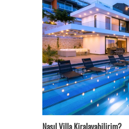
Nasıl Villa Kiralayabilirim?