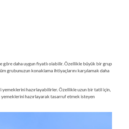
e göre daha uygun fiyatlı olabilir. Özellikle büyük bir grup
ak tüm grubunuzun konaklama ihtiyaçlarını karşılamak daha
i yemeklerini hazırlayabilirler. Özellikle uzun bir tatil için,
 yemeklerini hazırlayarak tasarruf etmek isteyen