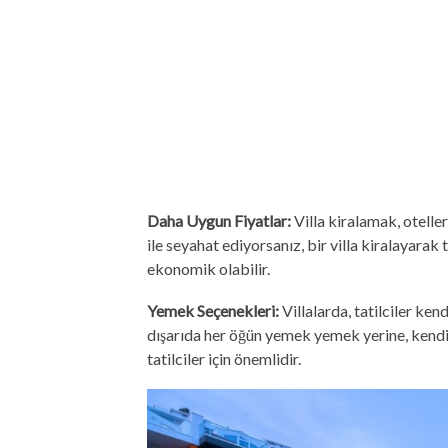
Daha Uygun Fiyatlar:
Villa kiralamak, oteller
ile seyahat ediyorsanız, bir villa kiralayar
ekonomik olabilir.
Yemek Seçenekleri:
Villalarda, tatilciler kend
dışarıda her öğün yemek yemek yerine, kendi
tatilciler için önemlidir.