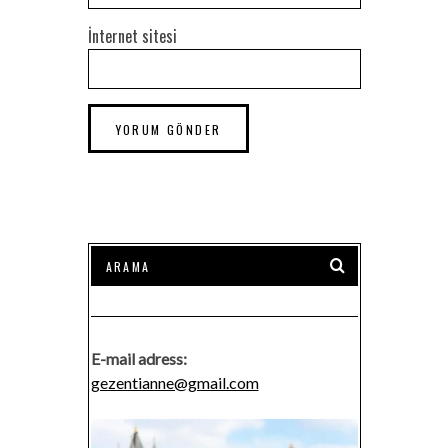
İnternet sitesi
E-mail adress:
gezentianne@gmail.com