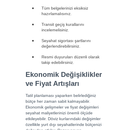
Tüm belgelerinizi eksiksiz
hazırlamalısınız.
Transit geçiş kurallarını
incelemelisiniz.
Seyahat sigortası şartlarını
değerlendirebilirsiniz.
Resmi duyuruları düzenli olarak
takip edebilirsiniz.
Ekonomik Değişiklikler
ve Fiyat Artışları
Tatil planlaması yaparken belirlediğiniz
bütçe her zaman sabit kalmayabilir.
Ekonomik gelişmeler ve fiyat değişimleri
seyahat maliyetlerinizi önemli ölçüde
etkileyebilir. Döviz kurlarındaki değişimler
özellikle yurt dışı seyahatlerinde bütçenizi