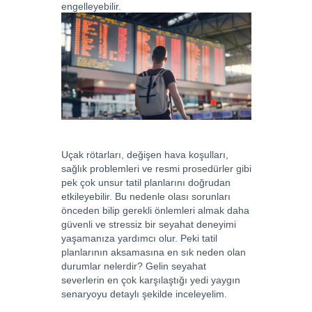
engelleyebilir.
Uçak rötarları, değişen hava koşulları,
sağlık problemleri ve resmi prosedürler gibi
pek çok unsur tatil planlarını doğrudan
etkileyebilir. Bu nedenle olası sorunları
önceden bilip gerekli önlemleri almak daha
güvenli ve stressiz bir seyahat deneyimi
yaşamanıza yardımcı olur. Peki tatil
planlarının aksamasına en sık neden olan
durumlar nelerdir? Gelin seyahat
severlerin en çok karşılaştığı yedi yaygın
senaryoyu detaylı şekilde inceleyelim.