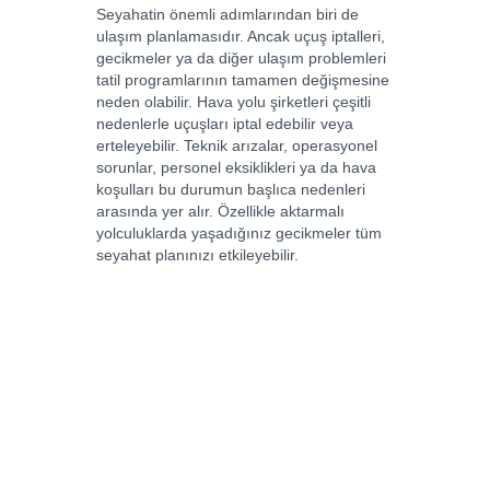
Seyahatin önemli adımlarından biri de
ulaşım planlamasıdır. Ancak uçuş iptalleri,
gecikmeler ya da diğer ulaşım problemleri
tatil programlarının tamamen değişmesine
neden olabilir. Hava yolu şirketleri çeşitli
nedenlerle uçuşları iptal edebilir veya
erteleyebilir. Teknik arızalar, operasyonel
sorunlar, personel eksiklikleri ya da hava
koşulları bu durumun başlıca nedenleri
arasında yer alır. Özellikle aktarmalı
yolculuklarda yaşadığınız gecikmeler tüm
seyahat planınızı etkileyebilir.