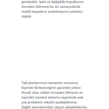
gerekebilir. İptal ve değişiklik koşullarının
önceden bilinmesi bu tür senaryolarda
maddi kayıpların azaltılmasına yardımcı
olabilir.
Tatil planlarınızın tamamen sorunsuz
biçimde ilerleyeceğinin garantisi yoktur.
Ancak olası riskleri önceden bilmeniz ve
hazırlıklı hareket etmeniz sayesinde pek
çok problemin etkisini azaltabilirsiniz.
Sağlık sorunlarından ulaşım aksaklıklarına,