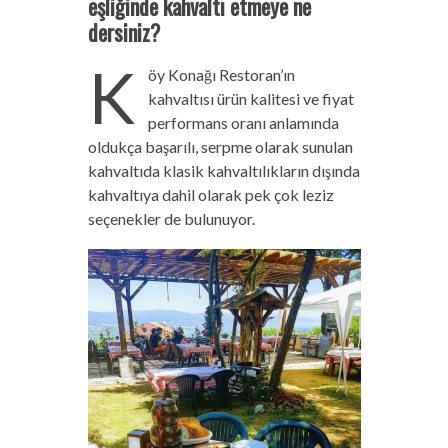
eşliğinde kahvaltı etmeye ne
dersiniz?
K
öy Konağı Restoran’ın
kahvaltısı ürün kalitesi ve fiyat
performans oranı anlamında
oldukça başarılı, serpme olarak sunulan
kahvaltıda klasik kahvaltılıkların dışında
kahvaltıya dahil olarak pek çok leziz
seçenekler de bulunuyor.