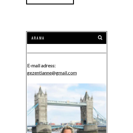
E-mail adress:
gezentianne@gmail.com