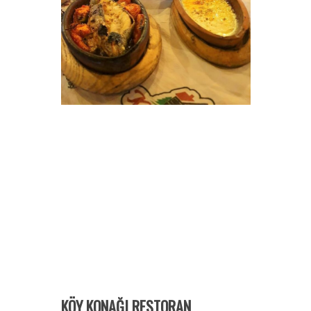
KÖY KONAĞI RESTORAN