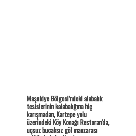
Maşukiye Bölgesi’ndeki alabalık
tesislerinin kalabalığına hiç
karışmadan, Kartepe yolu
üzerindeki Köy Konağı Restoran’da,
uçsuz bucaksız göl manzarası