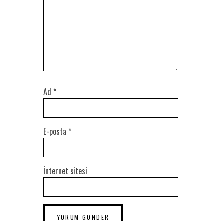
Ad
*
E-posta
*
İnternet sitesi