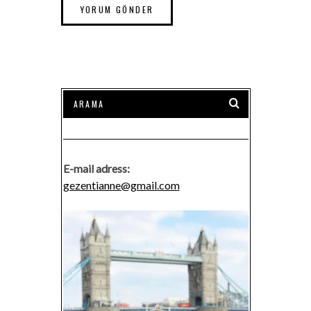
E-mail adress:
gezentianne@gmail.com