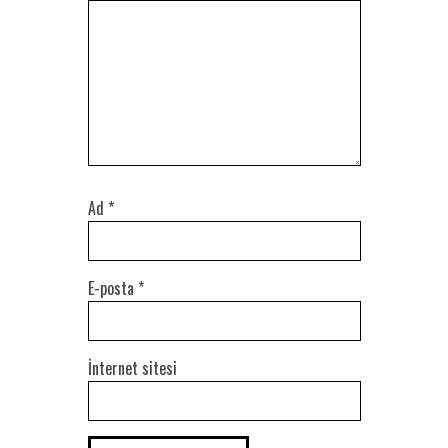
Ad
*
E-posta
*
İnternet sitesi