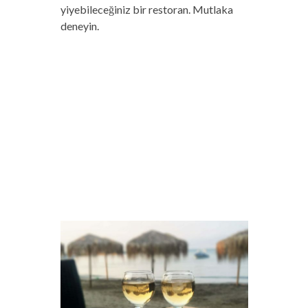
yiyebileceğiniz bir restoran. Mutlaka
deneyin.