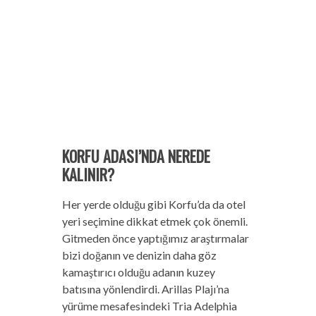
KORFU ADASI’NDA NEREDE
KALINIR?
Her yerde olduğu gibi Korfu’da da otel
yeri seçimine dikkat etmek çok önemli.
Gitmeden önce yaptığımız araştırmalar
bizi doğanın ve denizin daha göz
kamaştırıcı olduğu adanın kuzey
batısına yönlendirdi. Arillas Plajı’na
yürüme mesafesindeki Tria Adelphia