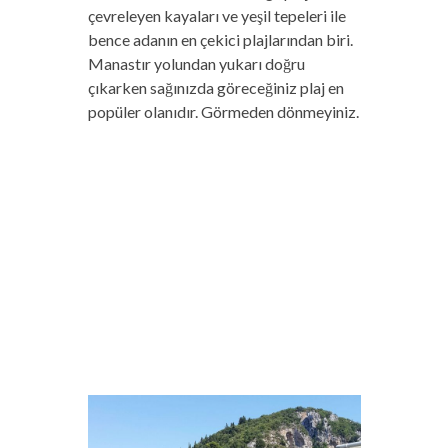
çevreleyen kayaları ve yeşil tepeleri ile
bence adanın en çekici plajlarından biri.
Manastır yolundan yukarı doğru
çıkarken sağınızda göreceğiniz plaj en
popüler olanıdır. Görmeden dönmeyiniz.