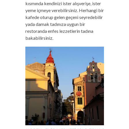
kısmında kendinizi ister alışverişe, ister
yeme içmeye verebilirsiniz. Herhangi bir
kafede oturup gelen geçeni seyredebilir
yada damak tadınıza uygun bir
restoranda enfes lezzetlerin tadına
bakabilirsiniz.