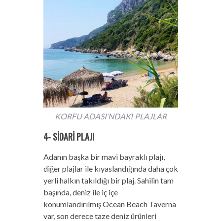
KORFU ADASI’NDAKİ PLAJLAR
4- SİDARİ PLAJI
Adanın başka bir mavi bayraklı plajı,
diğer plajlar ile kıyaslandığında daha çok
yerli halkın takıldığı bir plaj. Sahilin tam
başında, deniz ile iç içe
konumlandırılmış Ocean Beach Taverna
var, son derece taze deniz ürünleri