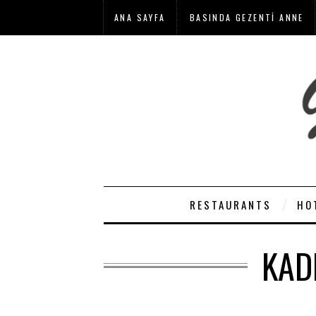
ANA SAYFA
BASINDA GEZENTI ANNE
RESTAURANTS
HO
KAD