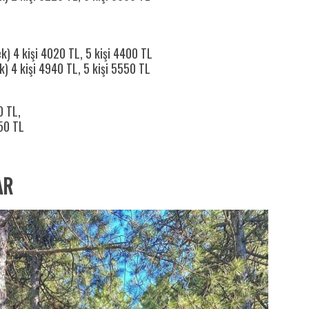
k) 4 kişi 4020 TL, 5 kişi 4400 TL
) 4 kişi 4940 TL, 5 kişi 5550 TL
0 TL,
750 TL
AR